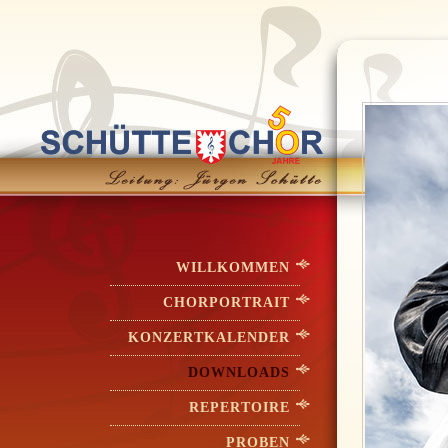
WILLKOMMEN
CHORPORTRAIT
KONZERTKALENDER
DOWNLOADS
REPERTOIRE
PROBEN