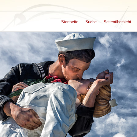
Startseite
Suche
Seitenübersicht