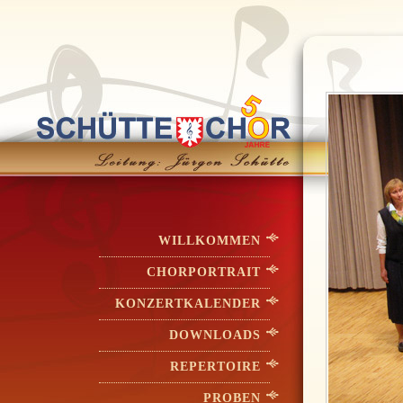
WILLKOMMEN
CHORPORTRAIT
KONZERTKALENDER
DOWNLOADS
REPERTOIRE
PROBEN