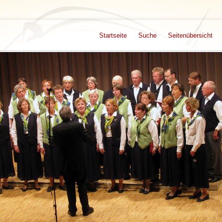
Startseite
Suche
Seitenübersicht